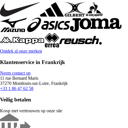
Ontdek al onze merken
Klantenservice in Frankrijk
Neem contact op
11 rue Bernard Maris
37270 Montlouis-sur-Loire, Frankrijk
+33 1 86 47 62 58
Veilig betalen
Koop met vertrouwen op onze site