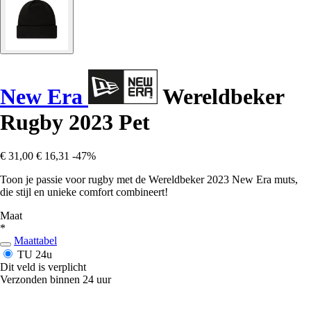
New Era
Wereldbeker
Rugby 2023 Pet
€ 31,00
€ 16,31
-47%
Toon je passie voor rugby met de Wereldbeker 2023 New Era muts,
die stijl en unieke comfort combineert!
Maat
*
Maattabel
TU
24u
Dit veld is verplicht
Verzonden binnen 24 uur