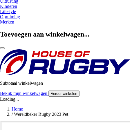
Uitrusting
Kinderen
Lifestyle
Opruiming
Merken
Toevoegen aan winkelwagen...
Subtotaal winkelwagen
Bekijk mijn winkelwagen
Verder winkelen
Loading...
Home
/
Wereldbeker Rugby 2023 Pet