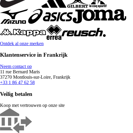
Ontdek al onze merken
Klantenservice in Frankrijk
Neem contact op
11 rue Bernard Maris
37270 Montlouis-sur-Loire, Frankrijk
+33 1 86 47 62 58
Veilig betalen
Koop met vertrouwen op onze site