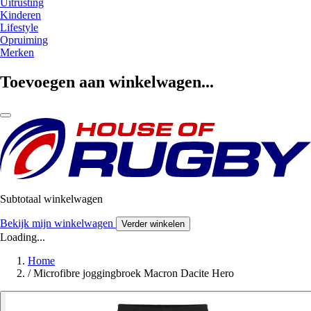
Uitrusting
Kinderen
Lifestyle
Opruiming
Merken
Toevoegen aan winkelwagen...
Subtotaal winkelwagen
Bekijk mijn winkelwagen
Verder winkelen
Loading...
Home
/
Microfibre joggingbroek Macron Dacite Hero