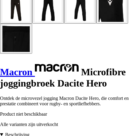
Macron
Microfibre
joggingbroek Dacite Hero
Ontdek de microvezel jogging Macron Dacite Hero, die comfort en
prestatie combineert voor rugby- en sportliefhebbers.
Product niet beschikbaar
Alle varianten zijn uitverkocht
Beschrijving