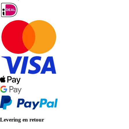
Levering en retour