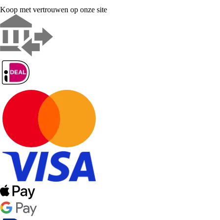
Koop met vertrouwen op onze site