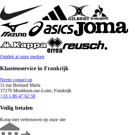
Ontdek al onze merken
Klantenservice in Frankrijk
Neem contact op
11 rue Bernard Maris
37270 Montlouis-sur-Loire, Frankrijk
+33 1 86 47 62 58
Veilig betalen
Koop met vertrouwen op onze site