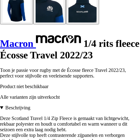
Macron
1/4 rits fleece
Écosse Travel 2022/23
Toon je passie voor rugby met de Écosse fleece Travel 2022/23,
perfect voor stijlvolle en veeleisende supporters.
Product niet beschikbaar
Alle varianten zijn uitverkocht
Beschrijving
Deze Scotland Travel 1/4 Zip Fleece is gemaakt van lichtgewicht,
rekbaar polyester en houdt u comfortabel en warm wanneer u dit
seizoen een extra laag nodig hebt.
Deze stijlvolle top heeft contrasterende zijpanelen en verborgen