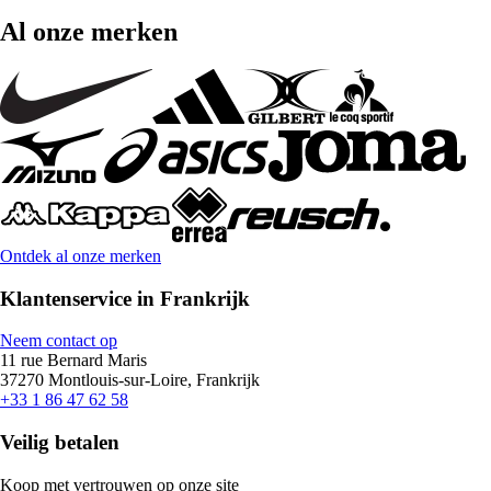
Al onze merken
Ontdek al onze merken
Klantenservice in Frankrijk
Neem contact op
11 rue Bernard Maris
37270 Montlouis-sur-Loire, Frankrijk
+33 1 86 47 62 58
Veilig betalen
Koop met vertrouwen op onze site