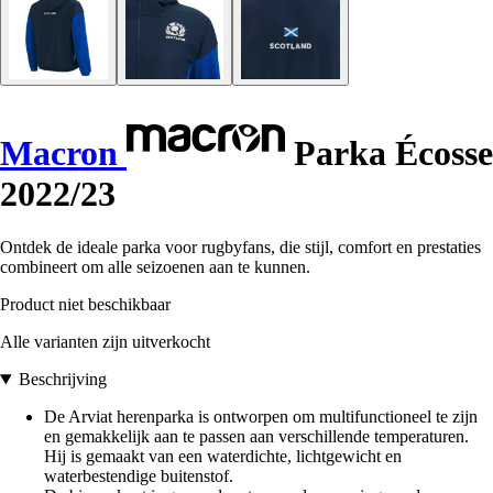
Macron
Parka Écosse
2022/23
Ontdek de ideale parka voor rugbyfans, die stijl, comfort en prestaties
combineert om alle seizoenen aan te kunnen.
Product niet beschikbaar
Alle varianten zijn uitverkocht
Beschrijving
De Arviat herenparka is ontworpen om multifunctioneel te zijn
en gemakkelijk aan te passen aan verschillende temperaturen.
Hij is gemaakt van een waterdichte, lichtgewicht en
waterbestendige buitenstof.