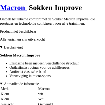
Macron
Sokken Improve
Ontdek het ultieme comfort met de Sokker Macron Improve, die
prestaties en technologie combineert voor al je trainingen.
Product niet beschikbaar
Alle varianten zijn uitverkocht
Beschrijving
Sokken Macron Improve
Elastische been met een verschillende structuur
Ontlastingsstructuur voor de achillespees
Antitwist elastische band
Versteviging in micro-spons
Aanvullende informatie
Merk
Macron
Kleur
wit
Kleur
Wit
Geslacht
Gemengd