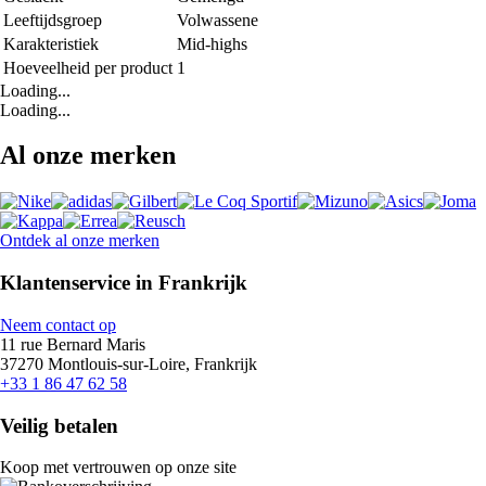
Leeftijdsgroep
Volwassene
Karakteristiek
Mid-highs
Hoeveelheid per product
1
Loading...
Loading...
Al onze merken
Ontdek al onze merken
Klantenservice in Frankrijk
Neem contact op
11 rue Bernard Maris
37270 Montlouis-sur-Loire, Frankrijk
+33 1 86 47 62 58
Veilig betalen
Koop met vertrouwen op onze site