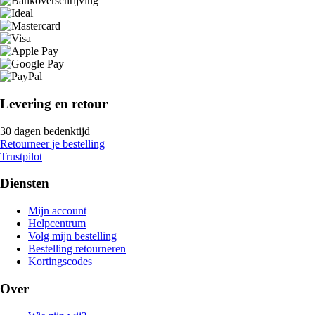
Levering en retour
30 dagen bedenktijd
Retourneer je bestelling
Trustpilot
Diensten
Mijn account
Helpcentrum
Volg mijn bestelling
Bestelling retourneren
Kortingscodes
Over