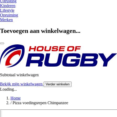
Uitrusting
Kinderen
Lifestyle
Opruiming
Merken
Toevoegen aan winkelwagen...
Subtotaal winkelwagen
Bekijk mijn winkelwagen
Verder winkelen
Loading...
Home
/
Pizza voedingsrepen Chimpanzee