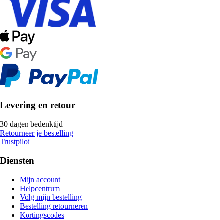
Levering en retour
30 dagen bedenktijd
Retourneer je bestelling
Trustpilot
Diensten
Mijn account
Helpcentrum
Volg mijn bestelling
Bestelling retourneren
Kortingscodes