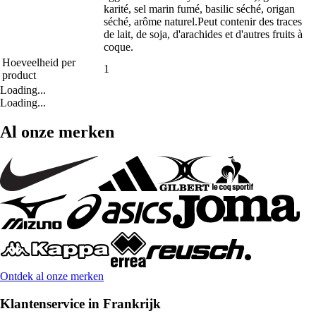
karité, sel marin fumé, basilic séché, origan
séché, arôme naturel.Peut contenir des traces
de lait, de soja, d'arachides et d'autres fruits à
coque.
Hoeveelheid per
1
product
Loading...
Loading...
Al onze merken
Ontdek al onze merken
Klantenservice in Frankrijk