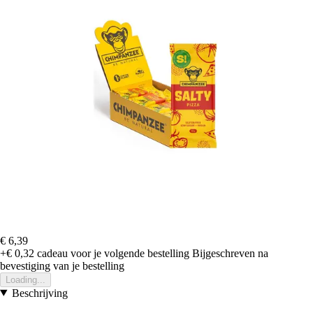
€ 6,39
+€ 0,32
cadeau voor je volgende bestelling
Bijgeschreven na
bevestiging van je bestelling
Loading...
Beschrijving