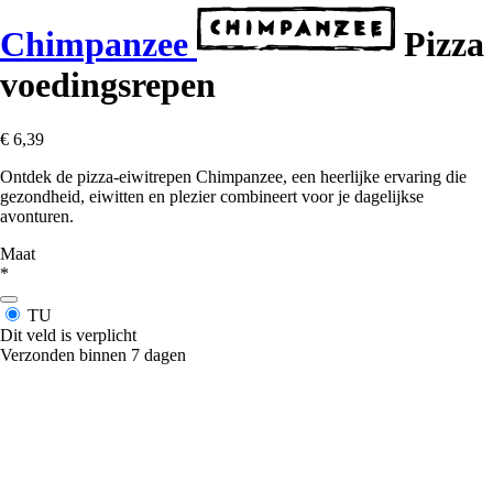
Chimpanzee
Pizza
voedingsrepen
€ 6,39
Ontdek de pizza-eiwitrepen Chimpanzee, een heerlijke ervaring die
gezondheid, eiwitten en plezier combineert voor je dagelijkse
avonturen.
Maat
*
TU
Dit veld is verplicht
Verzonden binnen 7 dagen