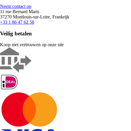
Neem contact op
11 rue Bernard Maris
37270 Montlouis-sur-Loire, Frankrijk
+33 1 86 47 62 58
Veilig betalen
Koop met vertrouwen op onze site