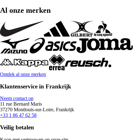
Al onze merken
Ontdek al onze merken
Klantenservice in Frankrijk
Neem contact op
11 rue Bernard Maris
37270 Montlouis-sur-Loire, Frankrijk
+33 1 86 47 62 58
Veilig betalen
Koop met vertrouwen op onze site