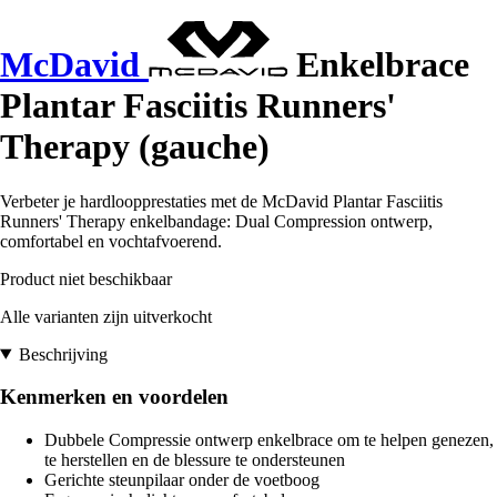
McDavid
Enkelbrace
Plantar Fasciitis Runners'
Therapy (gauche)
Verbeter je hardloopprestaties met de McDavid Plantar Fasciitis
Runners' Therapy enkelbandage: Dual Compression ontwerp,
comfortabel en vochtafvoerend.
Product niet beschikbaar
Alle varianten zijn uitverkocht
Beschrijving
Kenmerken en voordelen
Dubbele Compressie ontwerp enkelbrace om te helpen genezen,
te herstellen en de blessure te ondersteunen
Gerichte steunpilaar onder de voetboog