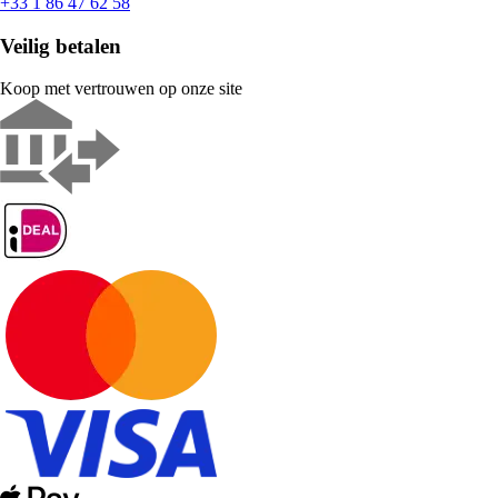
+33 1 86 47 62 58
Veilig betalen
Koop met vertrouwen op onze site