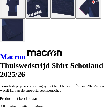
Macron
Thuiswedstrijd Shirt Schotland
2025/26
Toon trots je passie voor rugby met het Thuisshirt Écosse 2025/26 en
wordt lid van de supportersgemeenschap!
Product niet beschikbaar
Alle varianten zijn uitverkocht