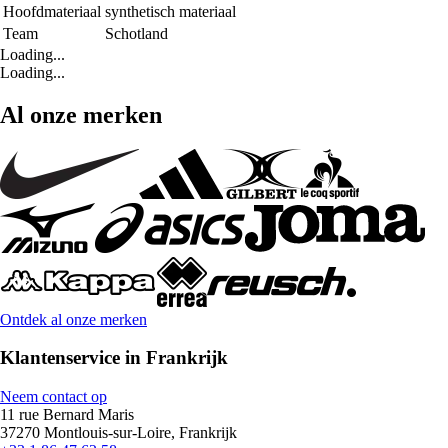
Hoofdmateriaal
synthetisch materiaal
Team
Schotland
Loading...
Loading...
Al onze merken
Ontdek al onze merken
Klantenservice in Frankrijk
Neem contact op
11 rue Bernard Maris
37270 Montlouis-sur-Loire, Frankrijk