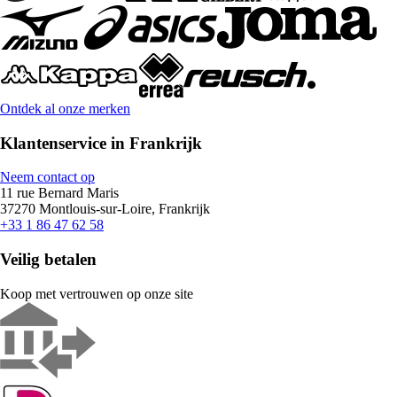
Ontdek al onze merken
Klantenservice in Frankrijk
Neem contact op
11 rue Bernard Maris
37270 Montlouis-sur-Loire, Frankrijk
+33 1 86 47 62 58
Veilig betalen
Koop met vertrouwen op onze site