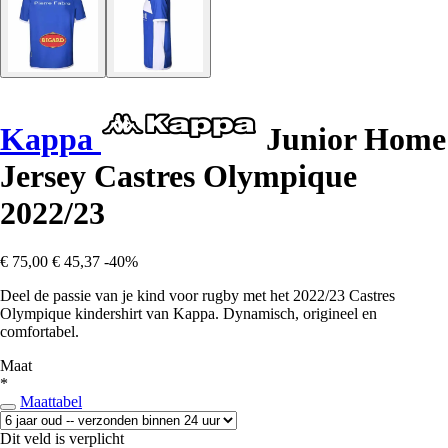
Kappa
Junior Home
Jersey Castres Olympique
2022/23
€ 75,00
€ 45,37
-40%
Deel de passie van je kind voor rugby met het 2022/23 Castres
Olympique kindershirt van Kappa. Dynamisch, origineel en
comfortabel.
Maat
*
Maattabel
Dit veld is verplicht