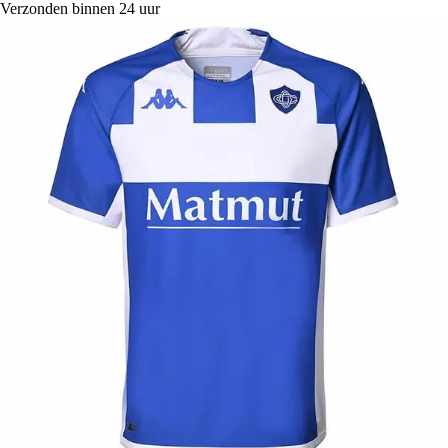
Verzonden binnen 24 uur