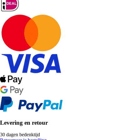
Levering en retour
30 dagen bedenktijd