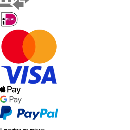
Levering en retour