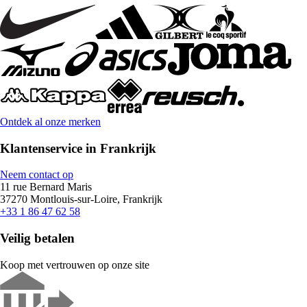
Ontdek al onze merken
Klantenservice in Frankrijk
Neem contact op
11 rue Bernard Maris
37270 Montlouis-sur-Loire, Frankrijk
+33 1 86 47 62 58
Veilig betalen
Koop met vertrouwen op onze site