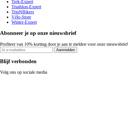
Trek-Expert
Triathlon-Expert
TripNBikers
Vélo-Store
Winter-Expert
Abonneer je op onze nieuwsbrief
Profiteer van 10% korting door je aan te melden voor onze nieuwsbrief
Aanmelden
Blijf verbonden
Volg ons op sociale media