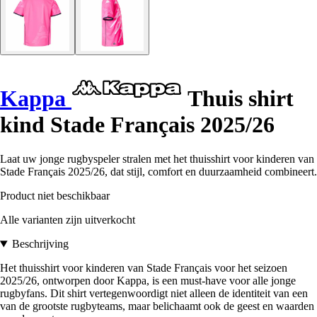
Kappa
Thuis shirt
kind Stade Français 2025/26
Laat uw jonge rugbyspeler stralen met het thuisshirt voor kinderen van
Stade Français 2025/26, dat stijl, comfort en duurzaamheid combineert.
Product niet beschikbaar
Alle varianten zijn uitverkocht
Beschrijving
Het thuisshirt voor kinderen van Stade Français voor het seizoen
2025/26, ontworpen door Kappa, is een must-have voor alle jonge
rugbyfans. Dit shirt vertegenwoordigt niet alleen de identiteit van een
van de grootste rugbyteams, maar belichaamt ook de geest en waarden