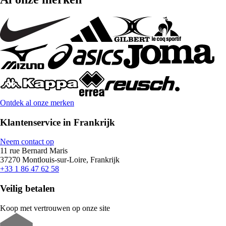
Ontdek al onze merken
Klantenservice in Frankrijk
Neem contact op
11 rue Bernard Maris
37270 Montlouis-sur-Loire, Frankrijk
+33 1 86 47 62 58
Veilig betalen
Koop met vertrouwen op onze site