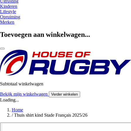
Uitrusting
Kinderen
Lifestyle
Opruiming
Merken
Toevoegen aan winkelwagen...
Subtotaal winkelwagen
Bekijk mijn winkelwagen
Verder winkelen
Loading...
Home
/
Thuis shirt kind Stade Français 2025/26