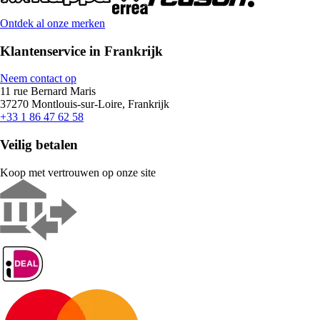
Ontdek al onze merken
Klantenservice in Frankrijk
Neem contact op
11 rue Bernard Maris
37270 Montlouis-sur-Loire, Frankrijk
+33 1 86 47 62 58
Veilig betalen
Koop met vertrouwen op onze site