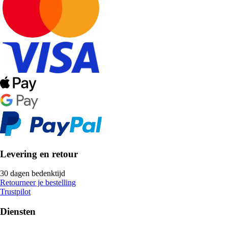
Levering en retour
30 dagen bedenktijd
Retourneer je bestelling
Trustpilot
Diensten