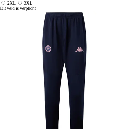
2XL
3XL
Dit veld is verplicht