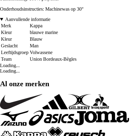
Onderhoudsinstructies: Machinewas op 30°
Aanvullende informatie
Merk
Kappa
Kleur
blauwe marine
Kleur
Blauw
Geslacht
Man
Leeftijdsgroep
Volwassene
Team
Union Bordeaux-Bègles
Loading...
Loading...
Al onze merken