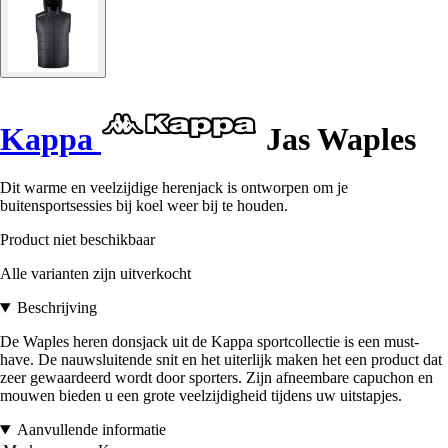
Kappa
Jas Waples
Dit warme en veelzijdige herenjack is ontworpen om je
buitensportsessies bij koel weer bij te houden.
Product niet beschikbaar
Alle varianten zijn uitverkocht
Beschrijving
De Waples heren donsjack uit de Kappa sportcollectie is een must-
have. De nauwsluitende snit en het uiterlijk maken het een product dat
zeer gewaardeerd wordt door sporters. Zijn afneembare capuchon en
mouwen bieden u een grote veelzijdigheid tijdens uw uitstapjes.
Aanvullende informatie