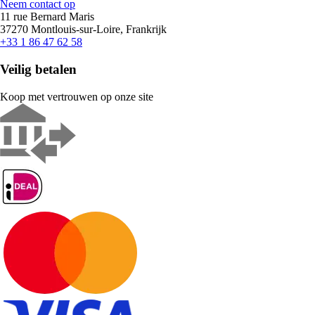
Neem contact op
11 rue Bernard Maris
37270 Montlouis-sur-Loire, Frankrijk
+33 1 86 47 62 58
Veilig betalen
Koop met vertrouwen op onze site