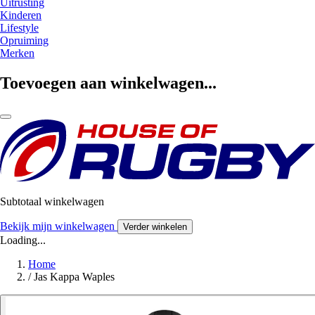
Uitrusting
Kinderen
Lifestyle
Opruiming
Merken
Toevoegen aan winkelwagen...
Subtotaal winkelwagen
Bekijk mijn winkelwagen
Verder winkelen
Loading...
Home
/
Jas Kappa Waples