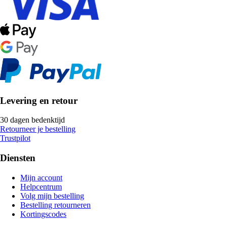
Levering en retour
30 dagen bedenktijd
Retourneer je bestelling
Trustpilot
Diensten
Mijn account
Helpcentrum
Volg mijn bestelling
Bestelling retourneren
Kortingscodes