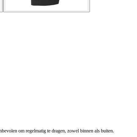
nbevolen om regelmatig te dragen, zowel binnen als buiten.