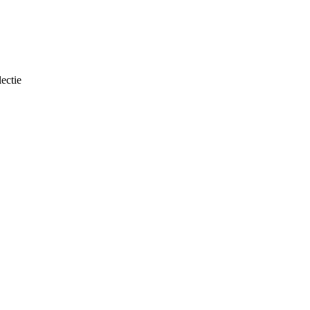
ectie