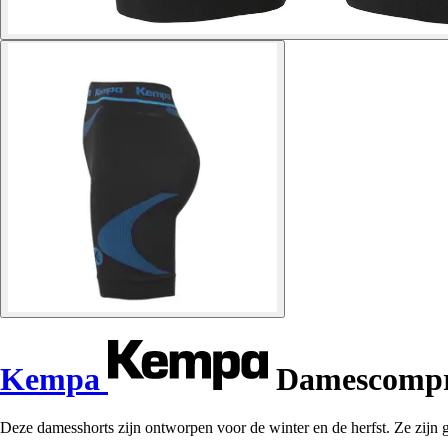
Kempa
Damescompre
Deze damesshorts zijn ontworpen voor de winter en de herfst. Ze zijn