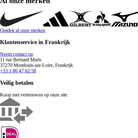
Al onze merken
Ontdek al onze merken
Klantenservice in Frankrijk
Neem contact op
11 rue Bernard Maris
37270 Montlouis-sur-Loire, Frankrijk
+33 1 86 47 62 58
Veilig betalen
Koop met vertrouwen op onze site