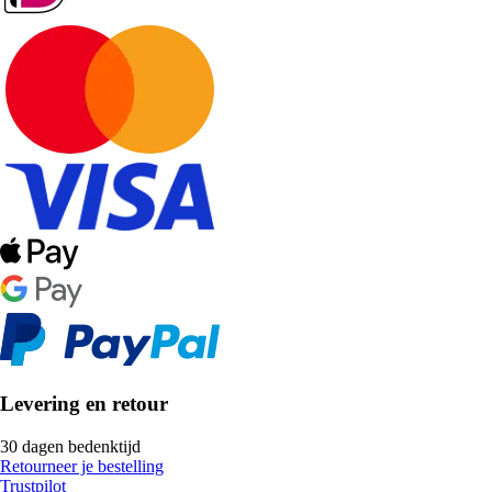
Levering en retour
30 dagen bedenktijd
Retourneer je bestelling
Trustpilot