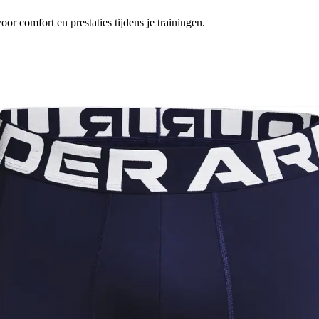
 comfort en prestaties tijdens je trainingen.