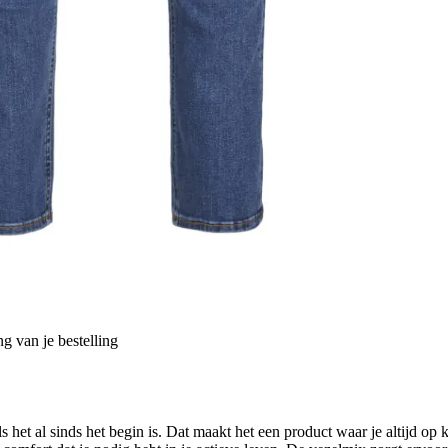
g van je bestelling
ls het al sinds het begin is. Dat maakt het een product waar je altijd op