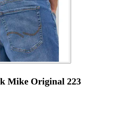
k Mike Original 223