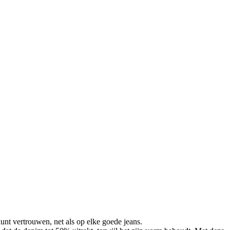
 kunt vertrouwen, net als op elke goede jeans.