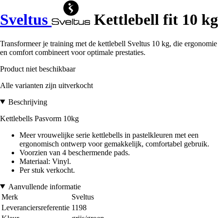
Sveltus
Kettlebell fit 10 kg
Transformeer je training met de kettlebell Sveltus 10 kg, die ergonomie
en comfort combineert voor optimale prestaties.
Product niet beschikbaar
Alle varianten zijn uitverkocht
Beschrijving
Kettlebells Pasvorm 10kg
Meer vrouwelijke serie kettlebells in pastelkleuren met een
ergonomisch ontwerp voor gemakkelijk, comfortabel gebruik.
Voorzien van 4 beschermende pads.
Materiaal: Vinyl.
Per stuk verkocht.
Aanvullende informatie
Merk
Sveltus
Leveranciersreferentie
1198