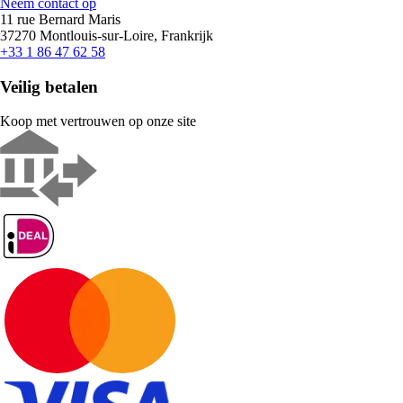
Neem contact op
11 rue Bernard Maris
37270 Montlouis-sur-Loire, Frankrijk
+33 1 86 47 62 58
Veilig betalen
Koop met vertrouwen op onze site