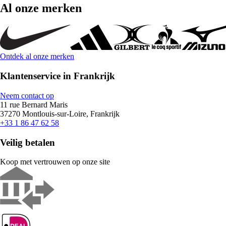
Al onze merken
Ontdek al onze merken
Klantenservice in Frankrijk
Neem contact op
11 rue Bernard Maris
37270 Montlouis-sur-Loire, Frankrijk
+33 1 86 47 62 58
Veilig betalen
Koop met vertrouwen op onze site