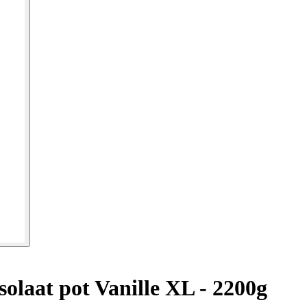
solaat pot Vanille XL - 2200g