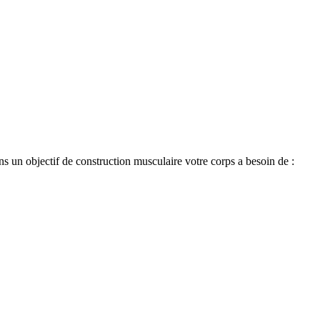
ans un objectif de construction musculaire votre corps a besoin de :