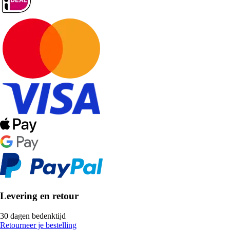
Levering en retour
30 dagen bedenktijd
Retourneer je bestelling