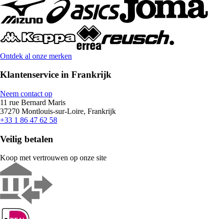
Ontdek al onze merken
Klantenservice in Frankrijk
Neem contact op
11 rue Bernard Maris
37270 Montlouis-sur-Loire, Frankrijk
+33 1 86 47 62 58
Veilig betalen
Koop met vertrouwen op onze site