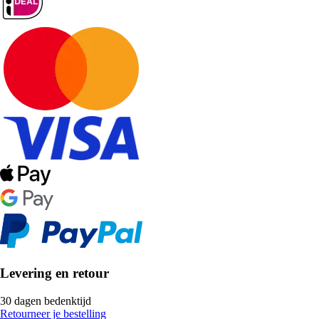
Levering en retour
30 dagen bedenktijd
Retourneer je bestelling