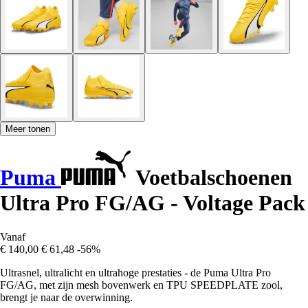
Meer tonen
Puma
Voetbalschoenen
Ultra Pro FG/AG - Voltage Pack
Vanaf
€ 140,00
€ 61,48
-56%
Ultrasnel, ultralicht en ultrahoge prestaties - de Puma Ultra Pro
FG/AG, met zijn mesh bovenwerk en TPU SPEEDPLATE zool,
brengt je naar de overwinning.