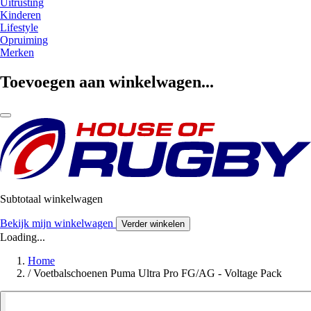
Uitrusting
Kinderen
Lifestyle
Opruiming
Merken
Toevoegen aan winkelwagen...
Subtotaal winkelwagen
Bekijk mijn winkelwagen
Verder winkelen
Loading...
Home
/
Voetbalschoenen Puma Ultra Pro FG/AG - Voltage Pack