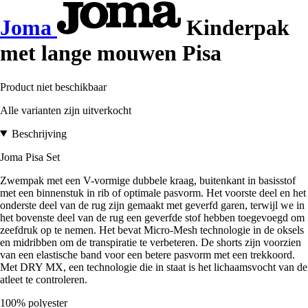
Joma
Kinderpak
met lange mouwen Pisa
Product niet beschikbaar
Alle varianten zijn uitverkocht
Beschrijving
Joma Pisa Set
Zwempak met een V-vormige dubbele kraag, buitenkant in basisstof
met een binnenstuk in rib of optimale pasvorm. Het voorste deel en het
onderste deel van de rug zijn gemaakt met geverfd garen, terwijl we in
het bovenste deel van de rug een geverfde stof hebben toegevoegd om
zeefdruk op te nemen. Het bevat Micro-Mesh technologie in de oksels
en midribben om de transpiratie te verbeteren. De shorts zijn voorzien
van een elastische band voor een betere pasvorm met een trekkoord.
Met DRY MX, een technologie die in staat is het lichaamsvocht van de
atleet te controleren.
100% polyester