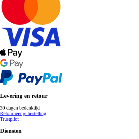
Levering en retour
30 dagen bedenktijd
Retourneer je bestelling
Trustpilot
Diensten