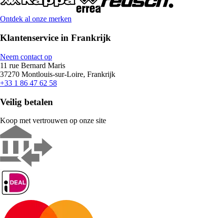
Ontdek al onze merken
Klantenservice in Frankrijk
Neem contact op
11 rue Bernard Maris
37270 Montlouis-sur-Loire, Frankrijk
+33 1 86 47 62 58
Veilig betalen
Koop met vertrouwen op onze site