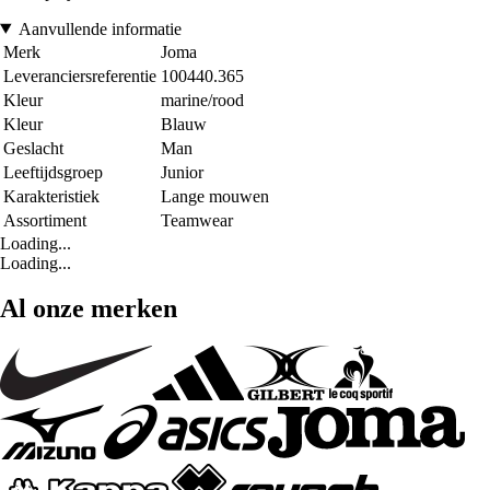
Aanvullende informatie
Merk
Joma
Leveranciersreferentie
100440.365
Kleur
marine/rood
Kleur
Blauw
Geslacht
Man
Leeftijdsgroep
Junior
Karakteristiek
Lange mouwen
Assortiment
Teamwear
Loading...
Loading...
Al onze merken