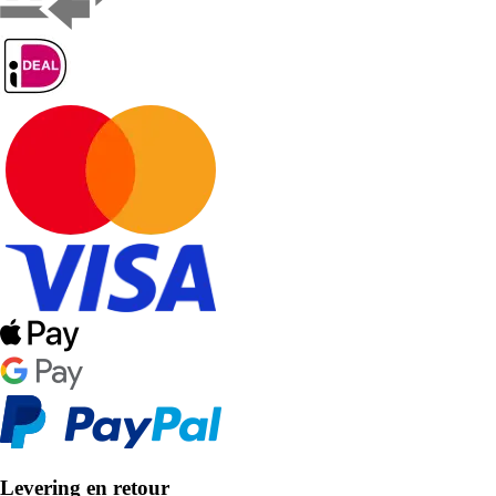
Levering en retour