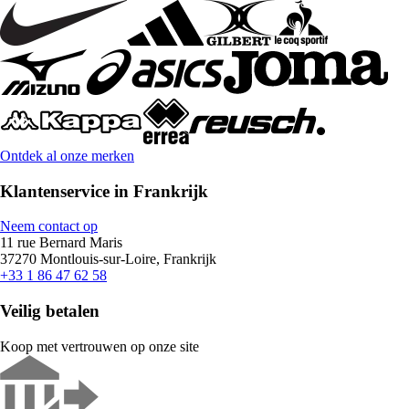
Ontdek al onze merken
Klantenservice in Frankrijk
Neem contact op
11 rue Bernard Maris
37270 Montlouis-sur-Loire, Frankrijk
+33 1 86 47 62 58
Veilig betalen
Koop met vertrouwen op onze site