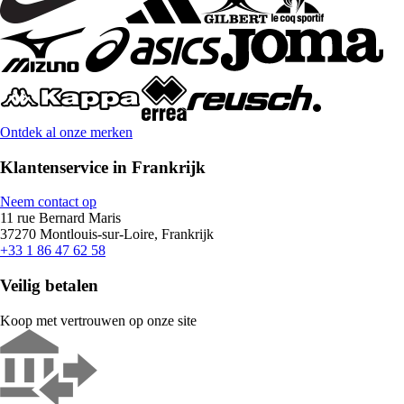
Ontdek al onze merken
Klantenservice in Frankrijk
Neem contact op
11 rue Bernard Maris
37270 Montlouis-sur-Loire, Frankrijk
+33 1 86 47 62 58
Veilig betalen
Koop met vertrouwen op onze site