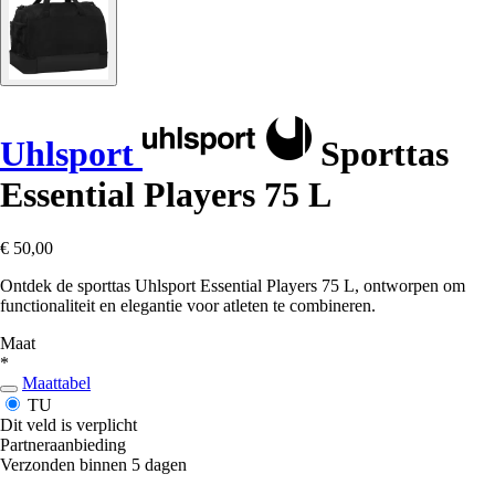
Uhlsport
Sporttas
Essential Players 75 L
€ 50,00
Ontdek de sporttas Uhlsport Essential Players 75 L, ontworpen om
functionaliteit en elegantie voor atleten te combineren.
Maat
*
Maattabel
TU
Dit veld is verplicht
Partneraanbieding
Verzonden binnen 5 dagen