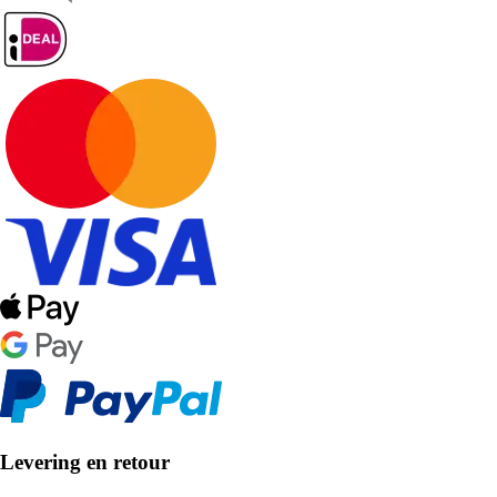
Levering en retour