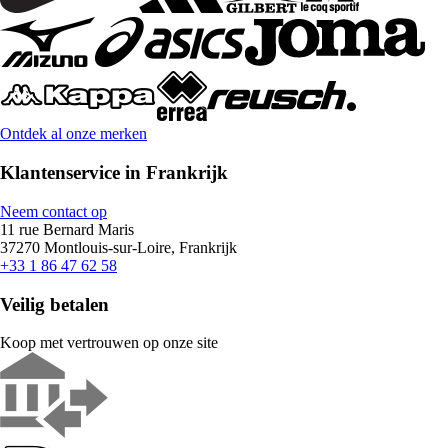
Ontdek al onze merken
Klantenservice in Frankrijk
Neem contact op
11 rue Bernard Maris
37270 Montlouis-sur-Loire, Frankrijk
+33 1 86 47 62 58
Veilig betalen
Koop met vertrouwen op onze site