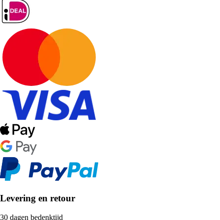
Levering en retour
30 dagen bedenktijd