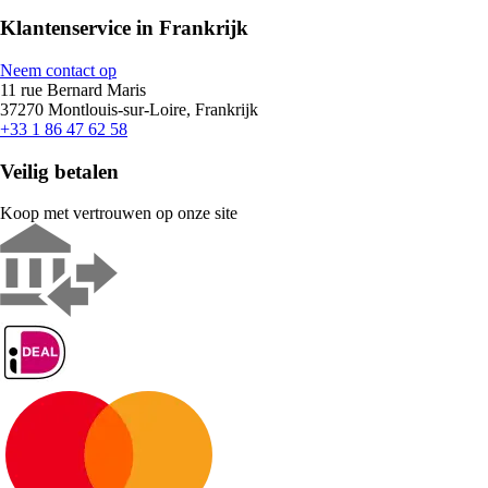
Klantenservice in Frankrijk
Neem contact op
11 rue Bernard Maris
37270 Montlouis-sur-Loire, Frankrijk
+33 1 86 47 62 58
Veilig betalen
Koop met vertrouwen op onze site