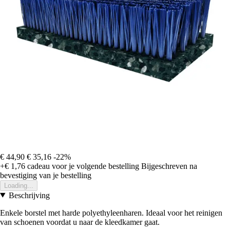
€ 44,90
€ 35,16
-22%
+€ 1,76
cadeau voor je volgende bestelling
Bijgeschreven na
bevestiging van je bestelling
Loading...
Beschrijving
Enkele borstel met harde polyethyleenharen. Ideaal voor het reinigen
van schoenen voordat u naar de kleedkamer gaat.