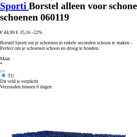
Sporti
Borstel alleen voor schone
schoenen 060119
€ 44,90
€ 35,16
-22%
Borstel Sporti om je schoenen in enkele seconden schoon te maken -
Perfect om je schoenen schoon en droog te houden.
Maat
*
TU
Dit veld is verplicht
Verzonden binnen 6 dagen