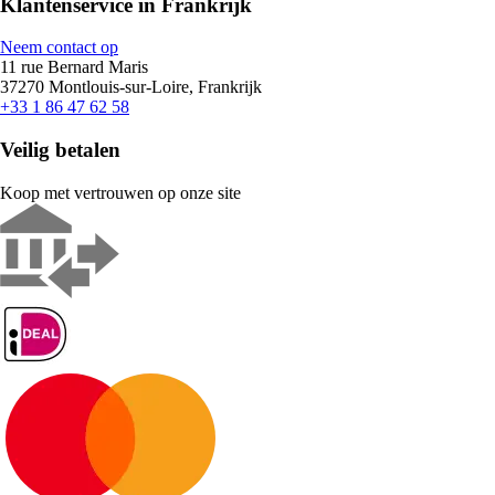
Klantenservice in Frankrijk
Neem contact op
11 rue Bernard Maris
37270 Montlouis-sur-Loire, Frankrijk
+33 1 86 47 62 58
Veilig betalen
Koop met vertrouwen op onze site