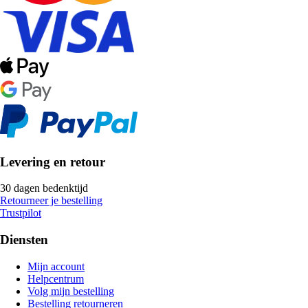
Levering en retour
30 dagen bedenktijd
Retourneer je bestelling
Trustpilot
Diensten
Mijn account
Helpcentrum
Volg mijn bestelling
Bestelling retourneren