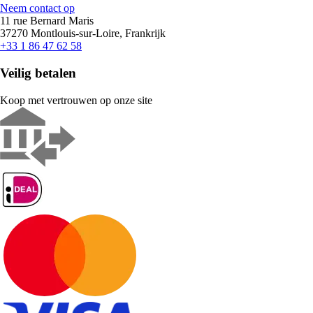
Neem contact op
11 rue Bernard Maris
37270 Montlouis-sur-Loire, Frankrijk
+33 1 86 47 62 58
Veilig betalen
Koop met vertrouwen op onze site