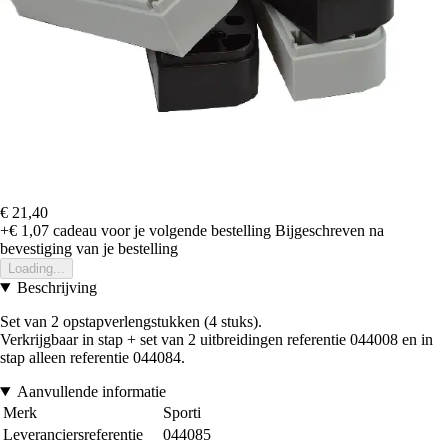
€ 21,40
+€ 1,07
cadeau voor je volgende bestelling
Bijgeschreven na
bevestiging van je bestelling
Loading...
Beschrijving
Set van 2 opstapverlengstukken (4 stuks).
Verkrijgbaar in stap + set van 2 uitbreidingen referentie 044008 en in
stap alleen referentie 044084.
Aanvullende informatie
Merk
Sporti
Leveranciersreferentie
044085