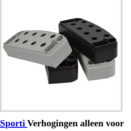
Sporti
Verhogingen alleen voor