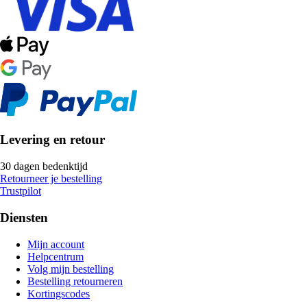
Levering en retour
30 dagen bedenktijd
Retourneer je bestelling
Trustpilot
Diensten
Mijn account
Helpcentrum
Volg mijn bestelling
Bestelling retourneren
Kortingscodes