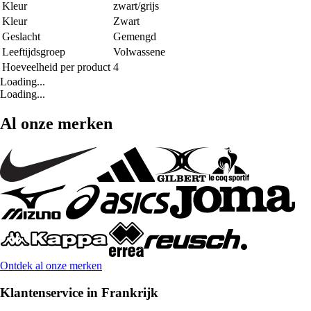
Kleur
zwart/grijs
Kleur
Zwart
Geslacht
Gemengd
Leeftijdsgroep
Volwassene
Hoeveelheid per product
4
Loading...
Loading...
Al onze merken
Ontdek al onze merken
Klantenservice in Frankrijk