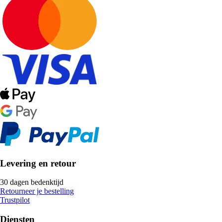
Levering en retour
30 dagen bedenktijd
Retourneer je bestelling
Trustpilot
Diensten