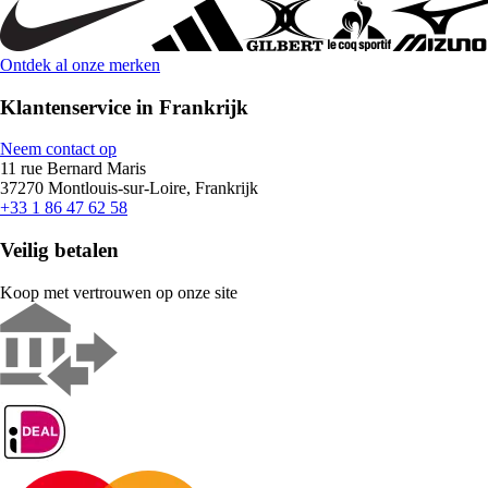
Ontdek al onze merken
Klantenservice in Frankrijk
Neem contact op
11 rue Bernard Maris
37270 Montlouis-sur-Loire, Frankrijk
+33 1 86 47 62 58
Veilig betalen
Koop met vertrouwen op onze site