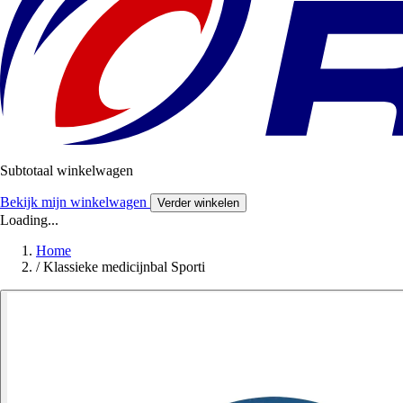
Subtotaal winkelwagen
Bekijk mijn winkelwagen
Verder winkelen
Loading...
Home
/
Klassieke medicijnbal Sporti