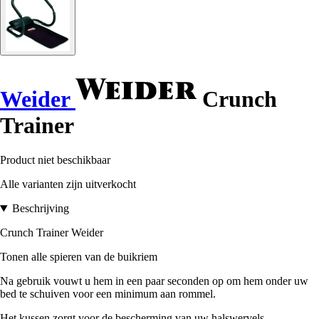
Weider
Crunch
Trainer
Product niet beschikbaar
Alle varianten zijn uitverkocht
Beschrijving
Crunch Trainer Weider
Tonen alle spieren van de buikriem
Na gebruik vouwt u hem in een paar seconden op om hem onder uw
bed te schuiven voor een minimum aan rommel.
Het kussen zorgt voor de bescherming van uw halswervels.