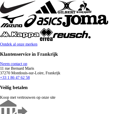
Ontdek al onze merken
Klantenservice in Frankrijk
Neem contact op
11 rue Bernard Maris
37270 Montlouis-sur-Loire, Frankrijk
+33 1 86 47 62 58
Veilig betalen
Koop met vertrouwen op onze site