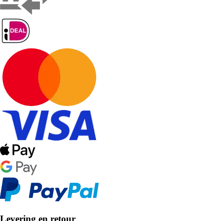
Levering en retour