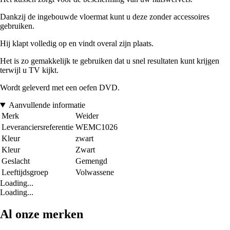
Dankzij de ingebouwde vloermat kunt u deze zonder accessoires
gebruiken.
Hij klapt volledig op en vindt overal zijn plaats.
Het is zo gemakkelijk te gebruiken dat u snel resultaten kunt krijgen
terwijl u TV kijkt.
Wordt geleverd met een oefen DVD.
Aanvullende informatie
Merk
Weider
Leveranciersreferentie
WEMC1026
Kleur
zwart
Kleur
Zwart
Geslacht
Gemengd
Leeftijdsgroep
Volwassene
Loading...
Loading...
Al onze merken