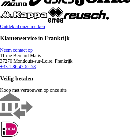
Ontdek al onze merken
Klantenservice in Frankrijk
Neem contact op
11 rue Bernard Maris
37270 Montlouis-sur-Loire, Frankrijk
+33 1 86 47 62 58
Veilig betalen
Koop met vertrouwen op onze site