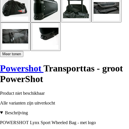
Meer tonen
Powershot
Transporttas - groot
PowerShot
Product niet beschikbaar
Alle varianten zijn uitverkocht
Beschrijving
POWERSHOT Lynx Sport Wheeled Bag - met logo