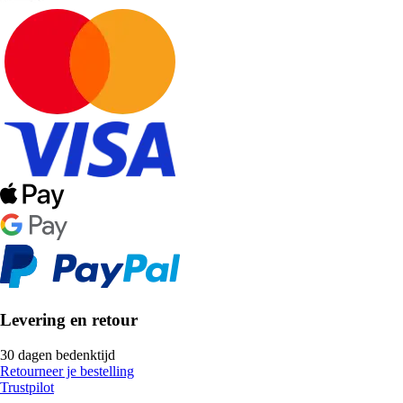
Levering en retour
30 dagen bedenktijd
Retourneer je bestelling
Trustpilot