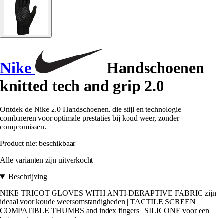
Nike
Handschoenen
knitted tech and grip 2.0
Ontdek de Nike 2.0 Handschoenen, die stijl en technologie
combineren voor optimale prestaties bij koud weer, zonder
compromissen.
Product niet beschikbaar
Alle varianten zijn uitverkocht
Beschrijving
NIKE TRICOT GLOVES WITH ANTI-DERAPTIVE FABRIC zijn
ideaal voor koude weersomstandigheden | TACTILE SCREEN
COMPATIBLE THUMBS and index fingers | SILICONE voor een