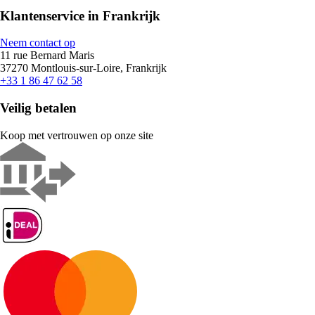
Klantenservice in Frankrijk
Neem contact op
11 rue Bernard Maris
37270 Montlouis-sur-Loire, Frankrijk
+33 1 86 47 62 58
Veilig betalen
Koop met vertrouwen op onze site