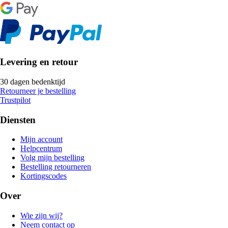
Levering en retour
30 dagen bedenktijd
Retourneer je bestelling
Trustpilot
Diensten
Mijn account
Helpcentrum
Volg mijn bestelling
Bestelling retourneren
Kortingscodes
Over
Wie zijn wij?
Neem contact op