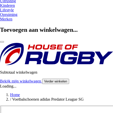
Uitrusting
Kinderen
Lifestyle
Opruiming
Merken
Toevoegen aan winkelwagen...
Subtotaal winkelwagen
Bekijk mijn winkelwagen
Verder winkelen
Loading...
Home
/
Voetbalschoenen adidas Predator League SG