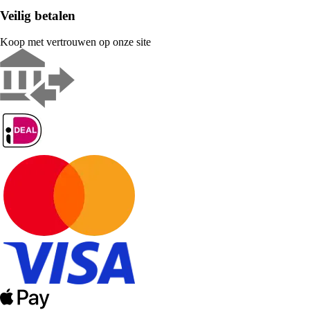
Veilig betalen
Koop met vertrouwen op onze site