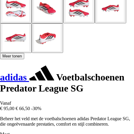
Meer tonen
adidas
Voetbalschoenen
Predator League SG
Vanaf
€ 95,00
€ 66,50
-30%
Beheer het veld met de voetbalschoenen adidas Predator League SG,
die ongeëvenaarde prestaties, comfort en stijl combineren.