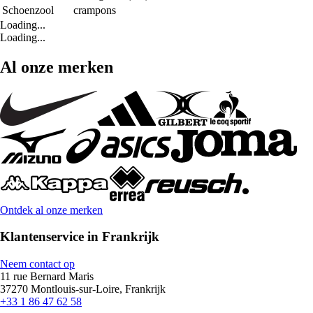
Schoenzool
crampons
Loading...
Loading...
Al onze merken
Ontdek al onze merken
Klantenservice in Frankrijk
Neem contact op
11 rue Bernard Maris
37270 Montlouis-sur-Loire, Frankrijk
+33 1 86 47 62 58