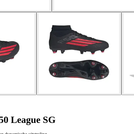
50 League SG