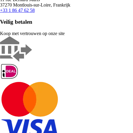
37270 Montlouis-sur-Loire, Frankrijk
+33 1 86 47 62 58
Veilig betalen
Koop met vertrouwen op onze site