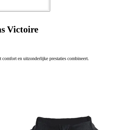
s Victoire
 comfort en uitzonderlijke prestaties combineert.