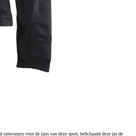
aal ontworpen voor de fans van deze sport, belichaamt deze jas de