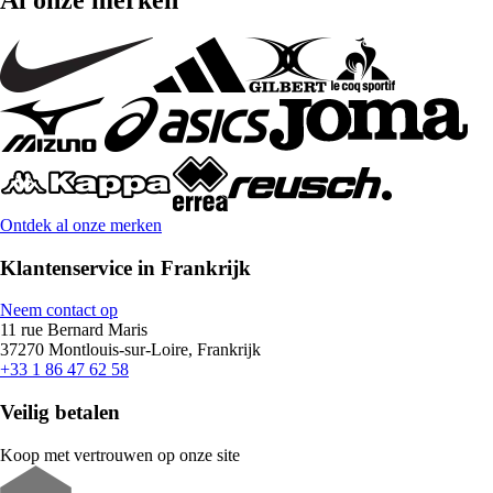
Al onze merken
Ontdek al onze merken
Klantenservice in Frankrijk
Neem contact op
11 rue Bernard Maris
37270 Montlouis-sur-Loire, Frankrijk
+33 1 86 47 62 58
Veilig betalen
Koop met vertrouwen op onze site