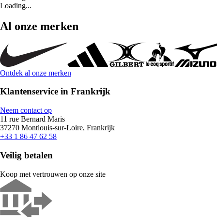
Loading...
Al onze merken
Ontdek al onze merken
Klantenservice in Frankrijk
Neem contact op
11 rue Bernard Maris
37270 Montlouis-sur-Loire, Frankrijk
+33 1 86 47 62 58
Veilig betalen
Koop met vertrouwen op onze site