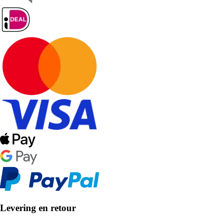
Levering en retour