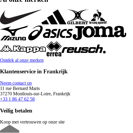
Ontdek al onze merken
Klantenservice in Frankrijk
Neem contact op
11 rue Bernard Maris
37270 Montlouis-sur-Loire, Frankrijk
+33 1 86 47 62 58
Veilig betalen
Koop met vertrouwen op onze site