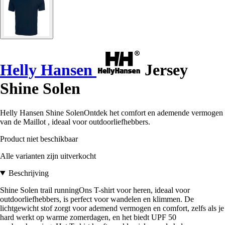
Helly Hansen
Jersey
Shine Solen
Helly Hansen Shine SolenOntdek het comfort en ademende vermogen
van de Maillot , ideaal voor outdoorliefhebbers.
Product niet beschikbaar
Alle varianten zijn uitverkocht
Beschrijving
Shine Solen trail runningOns T-shirt voor heren, ideaal voor
outdoorliefhebbers, is perfect voor wandelen en klimmen. De
lichtgewicht stof zorgt voor ademend vermogen en comfort, zelfs als je
hard werkt op warme zomerdagen, en het biedt UPF 50