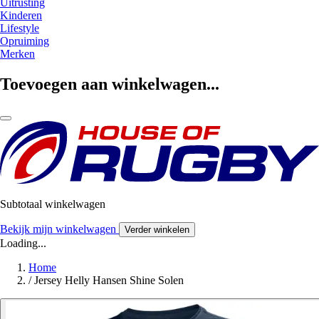
Uitrusting
Kinderen
Lifestyle
Opruiming
Merken
Toevoegen aan winkelwagen...
Subtotaal winkelwagen
Bekijk mijn winkelwagen
Verder winkelen
Loading...
Home
/
Jersey Helly Hansen Shine Solen