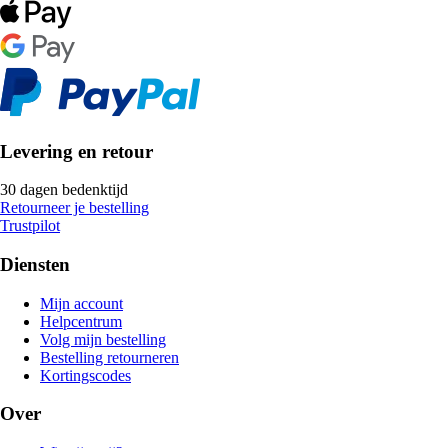
Levering en retour
30 dagen bedenktijd
Retourneer je bestelling
Trustpilot
Diensten
Mijn account
Helpcentrum
Volg mijn bestelling
Bestelling retourneren
Kortingscodes
Over