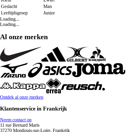
Geslacht
Man
Leeftijdsgroep
Junior
Loading...
Loading...
Al onze merken
Ontdek al onze merken
Klantenservice in Frankrijk
Neem contact op
11 rue Bernard Maris
37270 Montlouis-sur-Loire, Frankrijk