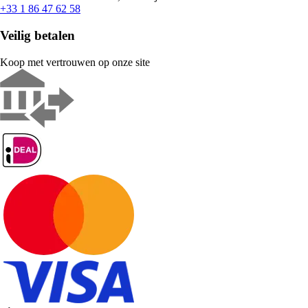
+33 1 86 47 62 58
Veilig betalen
Koop met vertrouwen op onze site