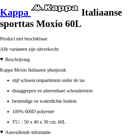
Kappa
Italiaanse
sporttas Moxio 60L
Product niet beschikbaar
Alle varianten zijn uitverkocht
Beschrijving
Kappa Moxio Italiaanse plunjezak
stijf schoencompartiment onder de tas
draaggrepen en afneembare schouderriem
bestendige en waterdichte bodem
100% 600D polyester
TU: : 50 x 40 x 30 cm, 60L
Aanvullende informatie