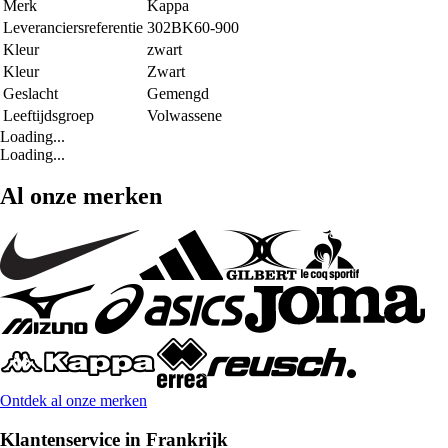
Merk
Kappa
Leveranciersreferentie
302BK60-900
Kleur
zwart
Kleur
Zwart
Geslacht
Gemengd
Leeftijdsgroep
Volwassene
Loading...
Loading...
Al onze merken
Ontdek al onze merken
Klantenservice in Frankrijk