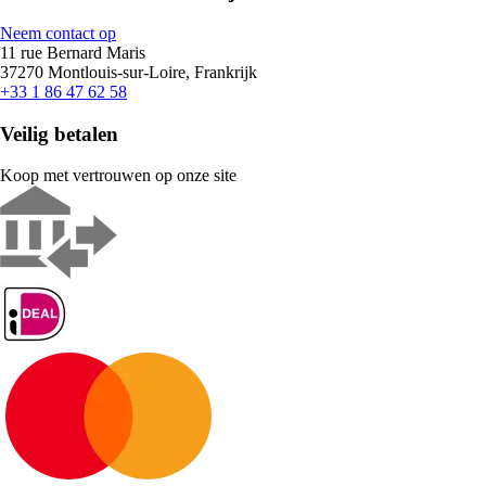
Neem contact op
11 rue Bernard Maris
37270 Montlouis-sur-Loire, Frankrijk
+33 1 86 47 62 58
Veilig betalen
Koop met vertrouwen op onze site