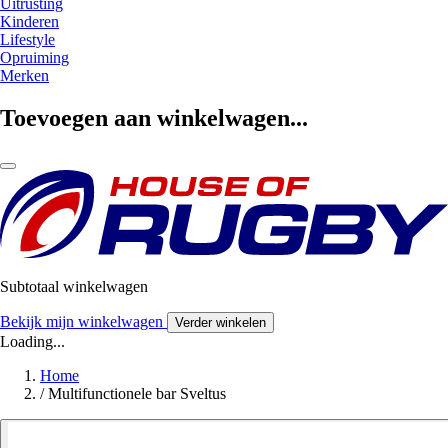
Uitrusting
Kinderen
Lifestyle
Opruiming
Merken
Toevoegen aan winkelwagen...
Subtotaal winkelwagen
Bekijk mijn winkelwagen
Verder winkelen
Loading...
Home
/
Multifunctionele bar Sveltus