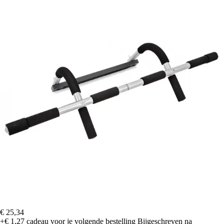
€ 25,34
+€ 1,27
cadeau voor je volgende bestelling
Bijgeschreven na