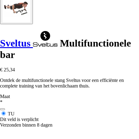
Sveltus
Multifunctionele
bar
€ 25,34
Ontdek de multifunctionele stang Sveltus voor een efficiënte en
complete training van het bovenlichaam thuis.
Maat
*
TU
Dit veld is verplicht
Verzonden binnen 8 dagen