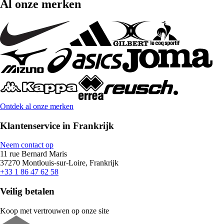
Al onze merken
Ontdek al onze merken
Klantenservice in Frankrijk
Neem contact op
11 rue Bernard Maris
37270 Montlouis-sur-Loire, Frankrijk
+33 1 86 47 62 58
Veilig betalen
Koop met vertrouwen op onze site