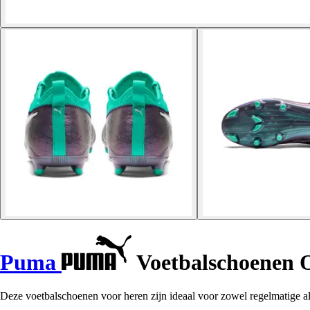
Puma
Voetbalschoenen 
Deze voetbalschoenen voor heren zijn ideaal voor zowel regelmatige als