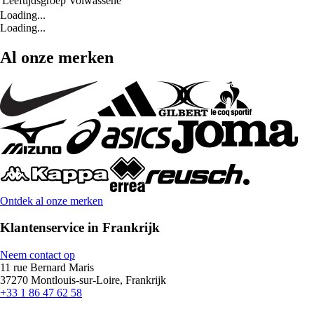
Leeftijdsgroep
Volwassene
Loading...
Loading...
Al onze merken
Ontdek al onze merken
Klantenservice in Frankrijk
Neem contact op
11 rue Bernard Maris
37270 Montlouis-sur-Loire, Frankrijk
+33 1 86 47 62 58