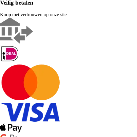
Veilig betalen
Koop met vertrouwen op onze site