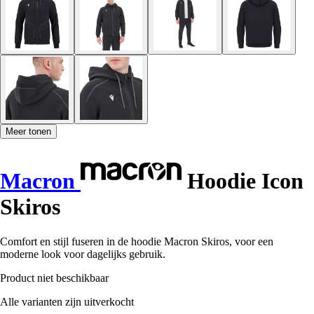
Meer tonen
Macron
Hoodie Icon
Skiros
Comfort en stijl fuseren in de hoodie Macron Skiros, voor een
moderne look voor dagelijks gebruik.
Product niet beschikbaar
Alle varianten zijn uitverkocht