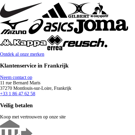
Ontdek al onze merken
Klantenservice in Frankrijk
Neem contact op
11 rue Bernard Maris
37270 Montlouis-sur-Loire, Frankrijk
+33 1 86 47 62 58
Veilig betalen
Koop met vertrouwen op onze site